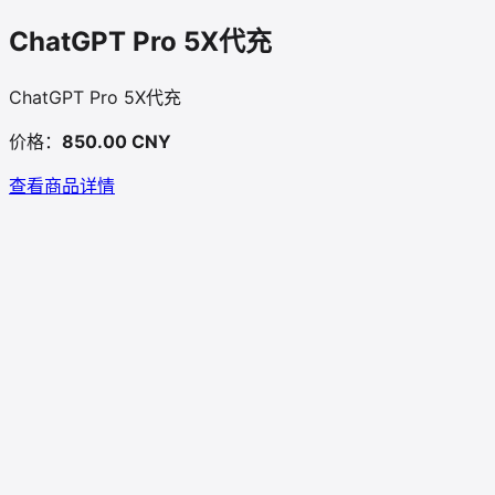
ChatGPT Pro 5X代充
ChatGPT Pro 5X代充
价格：
850.00 CNY
查看商品详情